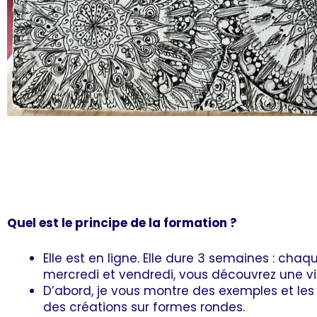
Quel est le principe de la formation ?
Elle est en ligne. Elle dure 3 semaines : chaqu
mercredi et vendredi, vous découvrez une v
D’abord, je vous montre des exemples et les
des créations sur formes rondes.