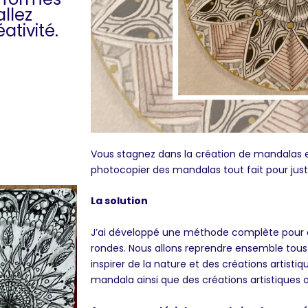
allez
ativité.
Vous stagnez dans la création de mandalas 
photocopier des mandalas tout fait pour juste
La solution
J’ai développé une méthode complète pour 
rondes. Nous allons reprendre ensemble tous
inspirer de la nature et des créations artistiqu
mandala ainsi que des créations artistiques 