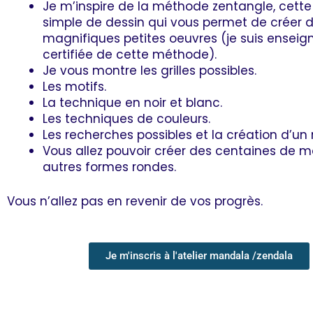
Je m’inspire de la méthode zentangle, cet
simple de dessin qui vous permet de créer 
magnifiques petites oeuvres (je suis enseig
certifiée de cette méthode).
Je vous montre les grilles possibles.
Les motifs.
La technique en noir et blanc.
Les techniques de couleurs.
Les recherches possibles et la création d’un r
Vous allez pouvoir créer des centaines de 
autres formes rondes.
Vous n’allez pas en revenir de vos progrès.
Je m'inscris à l'atelier mandala /zendala