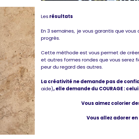
Les
résultats
En 3 semaines, je vous garantis que vous 
progrès.
Cette méthode est vous permet de créer
et autres formes rondes que vous serez fi
peur du regard des autres.
La créativité ne demande pas de confi
aide)
, elle demande du COURAGE : celui
Vous aimez colorier d
Vous allez adorer en 