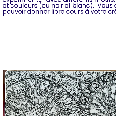
et couleurs (ou noir et blanc). Vous 
pouvoir donner libre cours à votre cré