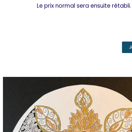
Le prix normal sera ensuite rétabli.
J