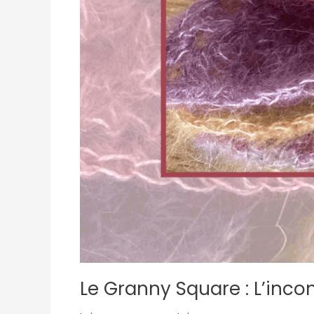
Le Granny Square : L’inc