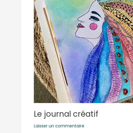
Le journal créatif
Laisser un commentaire