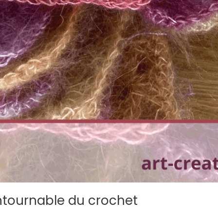
ontournable du crochet