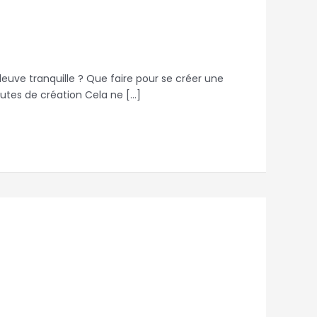
leuve tranquille ? Que faire pour se créer une
utes de création Cela ne […]